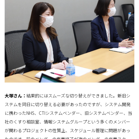
大塚さん：
結果的にはスムーズな切り替えができました。新旧シ
ステムを同日に切り替える必要があったのですが、システム開発
に携わったNHS、CTIシステムベンダー、旧システムベンダー、当
社のくすり相談室、情報システムグループという多くのメンバー
が関わるプロジェクトの性質上、スケジュール管理に問題があっ
たのです。前のベンダーの作業終了が次のベンダーの作業スター