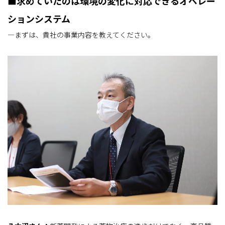
■求めていたのは環境の変化に対応できるオペレー
ションシステム
―まずは、貴社の事業内容を教えてください。