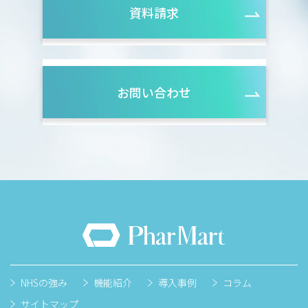
資料請求
お問い合わせ
NHSの強み
機能紹介
導入事例
コラム
サイトマップ