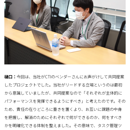
樋口：
今回は、当社がCTIのベンダーさんにお声がけして共同提案
したプロジェクトでした。当社がリードする立場というのは最初
から意識していましたが、共同提案なので「それぞれが主体的に
パフォーマンスを発揮できるようにすべき」と考えたのです。その
ため、責任の在りどころに重きを置くより、お互いに課題の中身
を把握し、解消のためにそれぞれで何ができるのか、何をすべき
かを明確化できる体制を整えました。その意味で、タスク管理ツ