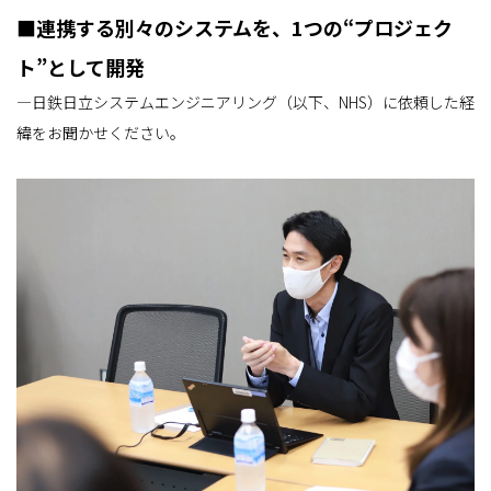
■連携する別々のシステムを、1つの“プロジェク
ト”として開発
―日鉄日立システムエンジニアリング（以下、NHS）に依頼した経
緯をお聞かせください。