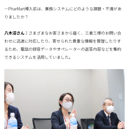
―PharMart導入前は、業務システムにどのような課題・不満があ
りましたか？
八木沼さん：
さまざまなお客さまから届く、三者三様のお問い合
わせに迅速に対応したり、寄せられた貴重な情報を管理したりす
るため、電話の録音データやオペレーターの返答内容などを集約
できるシステムを活用していました。