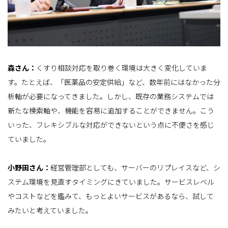
森さん：
くすり相談対応を取り巻く環境は大きく変化していま
す。たとえば、「医薬品の安定供給」など、数年前にはなかった分
析軸が必要になってきました。しかし、既存の業務システムでは
新たな検索軸や、機能を容易に追加することができません。こう
いった、フレキシブルな対応ができないという点に不便さを感じ
ていました。
小野田さん：
経営管理部としても、サーバーのリプレイスなど、シ
ステム環境を見直すタイミングにきていました。サービスレベル
やコストなどを鑑みて、もっとよいサービスがあるなら、試して
みたいと考えていました。