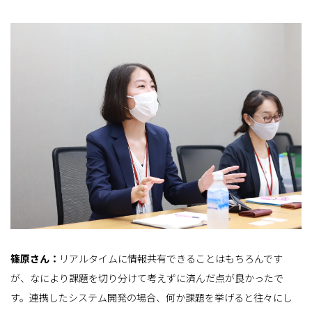
篠原さん：
リアルタイムに情報共有できることはもちろんです
が、なにより課題を切り分けて考えずに済んだ点が良かったで
す。連携したシステム開発の場合、何か課題を挙げると往々にし