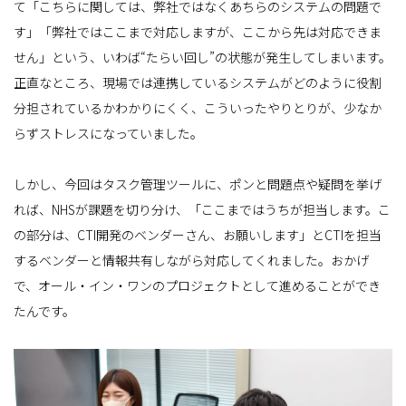
て「こちらに関しては、弊社ではなくあちらのシステムの問題で
す」「弊社ではここまで対応しますが、ここから先は対応できま
せん」という、いわば“たらい回し”の状態が発生してしまいます。
正直なところ、現場では連携しているシステムがどのように役割
分担されているかわかりにくく、こういったやりとりが、少なか
らずストレスになっていました。
しかし、今回はタスク管理ツールに、ポンと問題点や疑問を挙げ
れば、NHSが課題を切り分け、「ここまではうちが担当します。こ
の部分は、CTI開発のベンダーさん、お願いします」とCTIを担当
するベンダーと情報共有しながら対応してくれました。おかげ
で、オール・イン・ワンのプロジェクトとして進めることができ
たんです。