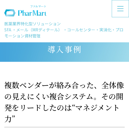
医薬業界特化型ソリューション
SFA ・メール（MRディテール） ・コールセンター・実消化・プロ
モーション資材管理
導入事例
複数ベンダーが絡み合った、全体像
の見えにくい複合システム。その開
発をリードしたのは“マネジメント
力”