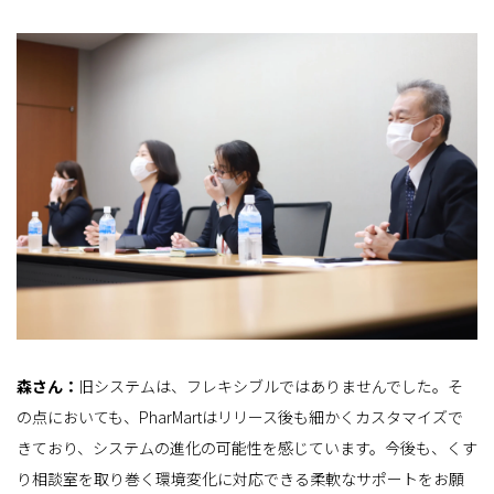
森さん：
旧システムは、フレキシブルではありませんでした。そ
の点においても、PharMartはリリース後も細かくカスタマイズで
きており、システムの進化の可能性を感じています。今後も、くす
り相談室を取り巻く環境変化に対応できる柔軟なサポートをお願