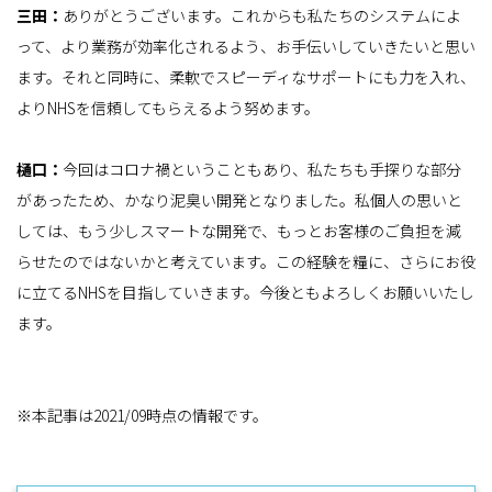
三田：
ありがとうございます。これからも私たちのシステムによ
って、より業務が効率化されるよう、お手伝いしていきたいと思い
ます。それと同時に、柔軟でスピーディなサポートにも力を入れ、
よりNHSを信頼してもらえるよう努めます。
樋口：
今回はコロナ禍ということもあり、私たちも手探りな部分
があったため、かなり泥臭い開発となりました。私個人の思いと
しては、もう少しスマートな開発で、もっとお客様のご負担を減
らせたのではないかと考えています。この経験を糧に、さらにお役
に立てるNHSを目指していきます。今後ともよろしくお願いいたし
ます。
※本記事は2021/09時点の情報です。