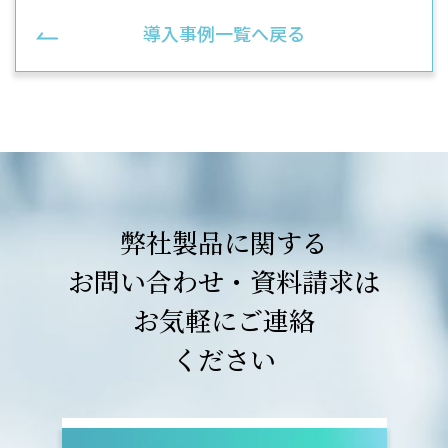
導入事例一覧へ戻る
弊社製品に関する
お問い合わせ・資料請求は
お気軽にご連絡
ください