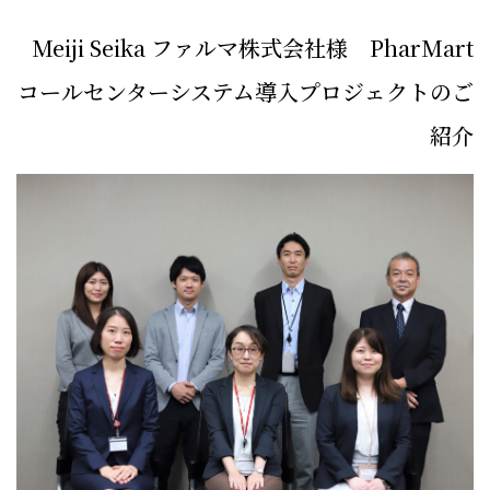
Meiji Seika ファルマ株式会社様 PharMart
コールセンターシステム導入プロジェクトのご
紹介