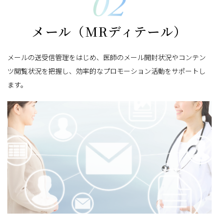
メール（MRディテール）
メールの送受信管理をはじめ、医師のメール開封状況やコンテン
ツ閲覧状況を把握し、効率的なプロモーション活動をサポートし
ます。