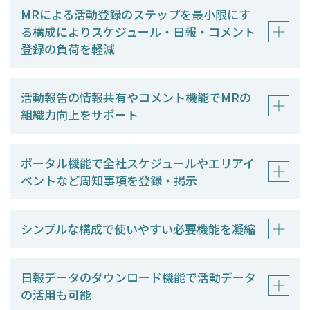
MRによる活動登録のステップを最小限にす
る構成により
スケジュール・日報・コメント
登録の負荷を軽減
活動報告の情報共有やコメント機能で
MRの
組織力向上をサポート
ポータル機能で全社スケジュールやエリアイ
ベントなど
周知事項を登録・掲示
シンプルな構成で使いやすい必要機能を凝縮
日報データのダウンロード機能で活動データ
の活用も可能