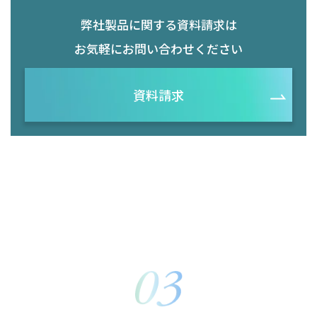
弊社製品に関する資料請求は
お気軽にお問い合わせください
資料請求