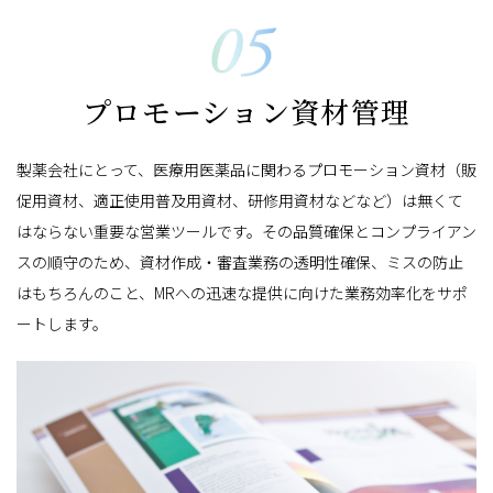
プロモーション資材管理
製薬会社にとって、医療用医薬品に関わるプロモーション資材（販
促用資材、適正使用普及用資材、研修用資材などなど）は無くて
はならない重要な営業ツールです。その品質確保とコンプライアン
スの順守のため、資材作成・審査業務の透明性確保、ミスの防止
はもちろんのこと、MRへの迅速な提供に向けた業務効率化をサポ
ートします。