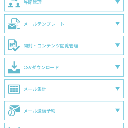
許諾管理
メールテンプレート
開封・コンテンツ
閲覧管理
CSVダウンロード
メール集計
メール送信予約