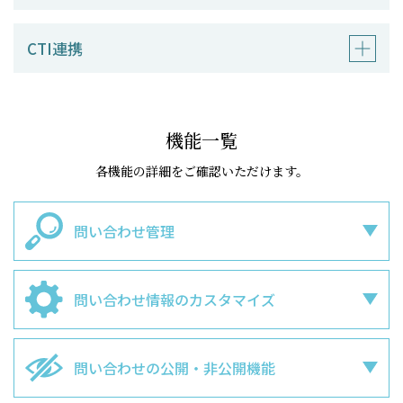
CTI連携
機能一覧
各機能の詳細をご確認いただけます。
問い合わせ管理
問い合わせ情報の
カスタマイズ
問い合わせの公開・
非公開機能