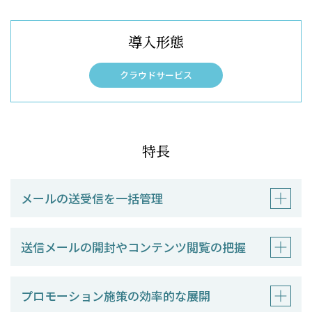
導入形態
クラウドサービス
特長
メールの送受信を一括管理
送信メールの開封やコンテンツ閲覧の把握
プロモーション施策の効率的な展開