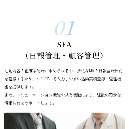
SFA
（日報管理・顧客管理）
活動内容の正確な記録が求められる中、多忙なMRの日報登録負荷
を軽減するため、シンプルで入力しやすい活動実績登録・管理機
能を提供します。
また、コミュニケーション機能や共有機能により、組織の円滑な
情報共有をサポートします。