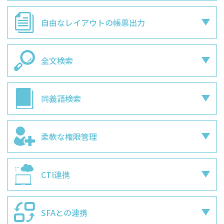
自由なレイアウトの
帳票出力
全文検索
同義語検索
柔軟な権限管理
CTI連携
SFAとの連携