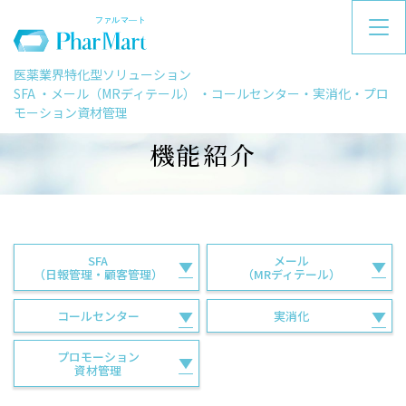
医薬業界特化型ソリューション
SFA ・メール（MRディテール） ・コールセンター・実消化・プロ
モーション資材管理
機能紹介
SFA
メール
（日報管理・顧客管理）
（MRディテール）
コールセンター
実消化
プロモーション
資材管理