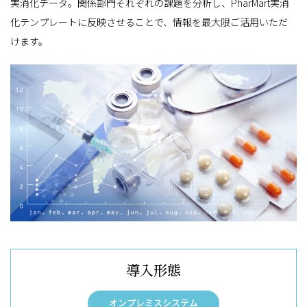
実消化データ。関係部門それぞれの課題を分析し、PharMart実消
化テンプレートに反映させることで、情報を最大限ご活用いただ
けます。
導入形態
オンプレミスシステム