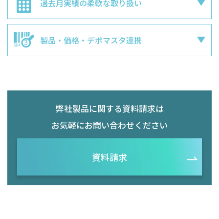
過去月実績の
柔軟な取り扱い
製品・価格・
デポマスタ連携
弊社製品に関する資料請求は
お気軽にお問い合わせください
資料請求