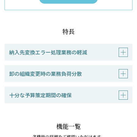
特長
納入先変換エラー処理業務の軽減
卸の組織変更時の業務負荷分散
十分な予算策定期間の確保
機能一覧
各機能の詳細をご確認いただけます。