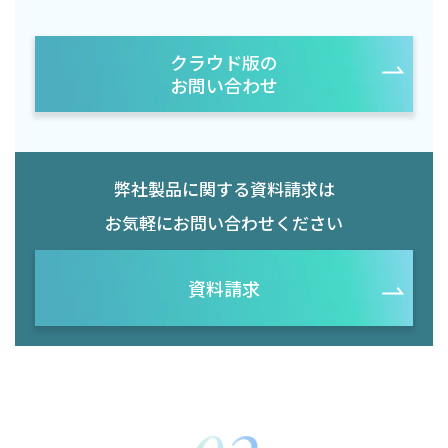
クラウド版の
お問い合わせ
弊社製品に関する資料請求は
お気軽にお問い合わせください
資料請求