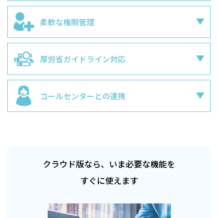
柔軟な権限管理
厚労省ガイドライン対応
コールセンターとの連携
クラウド版なら、いま必要な機能を
すぐに使えます