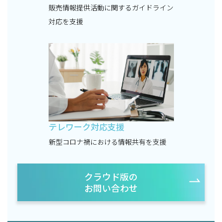
販売情報提供活動に関するガイドライン
対応を支援
テレワーク対応支援
新型コロナ禍における情報共有を支援
クラウド版の
お問い合わせ