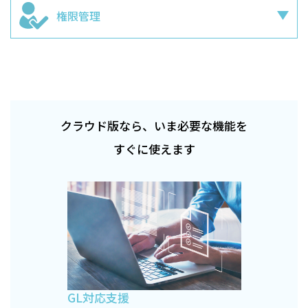
権限管理
クラウド版なら、いま必要な機能を
すぐに使えます
GL対応支援