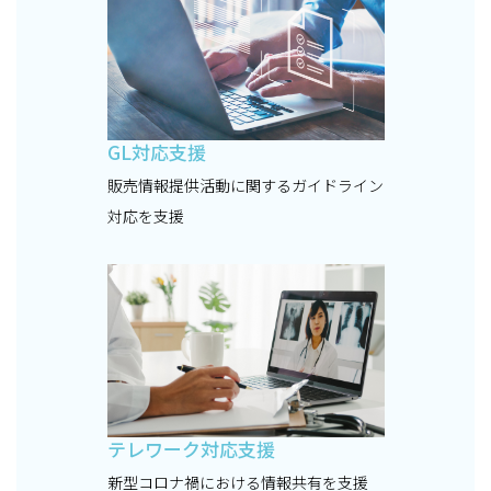
GL対応支援
販売情報提供活動に関するガイドライン
対応を支援
テレワーク対応支援
新型コロナ禍における情報共有を支援