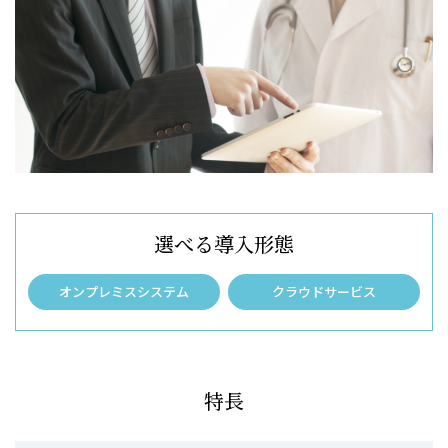
選べる導入形態
オンプレミスシステム
クラウドサービス
特長