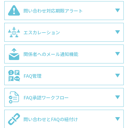
問い合わせ対応期限アラート
エスカレーション
関係者への
メール通知機能
FAQ管理
FAQ承認ワークフロー
問い合わせとFAQの紐付け