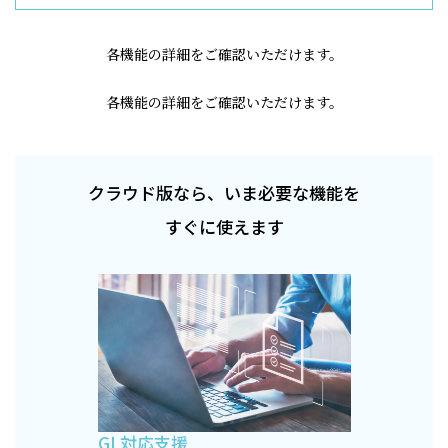
各機能の詳細をご確認いただけます。
各機能の詳細をご確認いただけます。
クラウド版なら、いま必要な機能を
すぐに使えます
GL対応支援