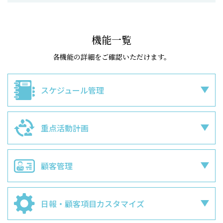
機能一覧
各機能の詳細をご確認いただけます。
スケジュール管理
重点活動計画
顧客管理
日報・
顧客項目カスタマイズ