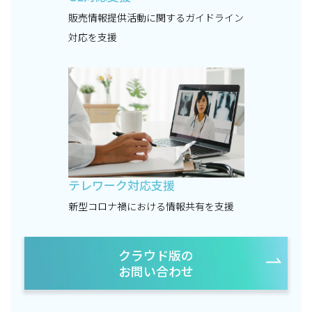
販売情報提供活動に関するガイドライン
対応を支援
テレワーク対応支援
新型コロナ禍における情報共有を支援
クラウド版の
お問い合わせ