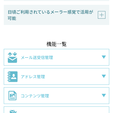
日頃ご利用されているメーラー感覚で活用が
可能
機能一覧
メール送受信管理
アドレス管理
コンテンツ管理