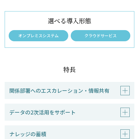
選べる導入形態
オンプレミスシステム
クラウドサービス
特長
関係部署へのエスカレーション・情報共有
データの2次活用をサポート
ナレッジの蓄積