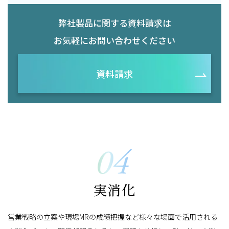
弊社製品に関する資料請求は
お気軽にお問い合わせください
資料請求
実消化
営業戦略の立案や現場MRの成績把握など様々な場面で活用される