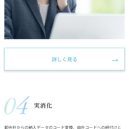
詳しく見る
実消化
卸会社からの納入データのコード変換、自社コードへの紐付けと