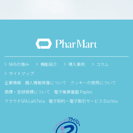
NHSの強み
機能紹介
導入事例
コラム
サイトマップ
企業情報
個人情報保護について
クッキーの使用について
商標・登録商標について
電子帳票基盤 Paples
クラウドSFA LaXiTera
電子契約・電子取引サービス DocYou