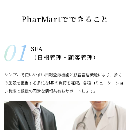
PharMartでできること
SFA
（日報管理・顧客管理）
シンプルで使いやすい日報登録機能と顧客管理機能により、多く
の施設を担当する多忙なMRの負荷を軽減。各種コミュニケーショ
ン機能で組織の円滑な情報共有もサポートします。