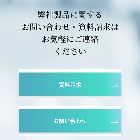
弊社製品に関する
お問い合わせ・資料請求は
お気軽にご連絡
ください
資料請求
お問い合わせ