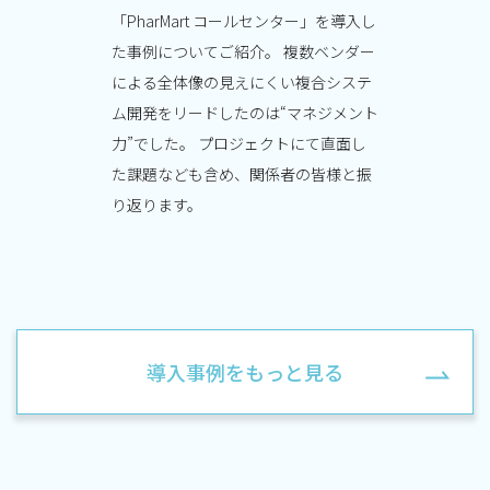
「PharMart コールセンター」を導入し
た事例についてご紹介。 複数ベンダー
による全体像の見えにくい複合システ
ム開発をリードしたのは“マネジメント
力”でした。 プロジェクトにて直面し
た課題なども含め、関係者の皆様と振
り返ります。
導入事例をもっと見る