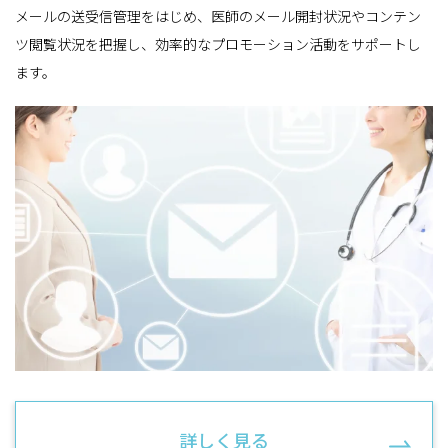
メールの送受信管理をはじめ、医師のメール開封状況やコンテン
ツ閲覧状況を把握し、効率的なプロモーション活動をサポートし
ます。
詳しく見る