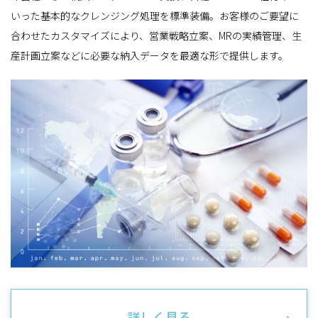
いった基本的なクレンジング処理を標準装備。お客様のご要望に
合わせたカスタマイズにより、営業戦略立案、MRの実績管理、生
産計画立案などに必要な納入データを最適な形で提供します。
詳しく見る