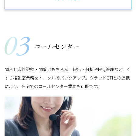
コールセンター
問合せ応対記録・閲覧はもちろん、報告・分析やFAQ管理など、く
すり相談室業務をトータルでバックアップ。クラウドCTIとの連携
により、在宅でのコールセンター業務も可能です。