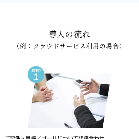
導入の流れ
（例：クラウドサービス利用の場合）
ご要件・目標／
ゴールについて認識合わせ