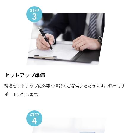
セットアップ準備
環境セットアップに必要な情報をご提供いただきます。弊社もサ
ポートいたします。