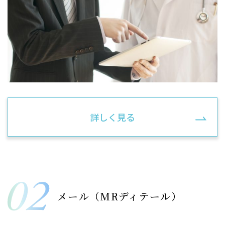
詳しく見る
メール（MRディテール）