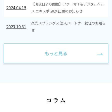
【明後日より開催】ファーマIT＆デジタルヘル
2024.04.15
ス エキスポ 2024 出展のお知らせ
久光スプリングス 法人パートナー就任のお知ら
2023.10.31
せ
もっと見る
コラム