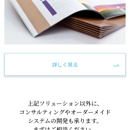
詳しく見る
上記ソリューション以外に、
コンサルティングやオーダーメイド
システムの開発も承ります。
まずはご相談ください。