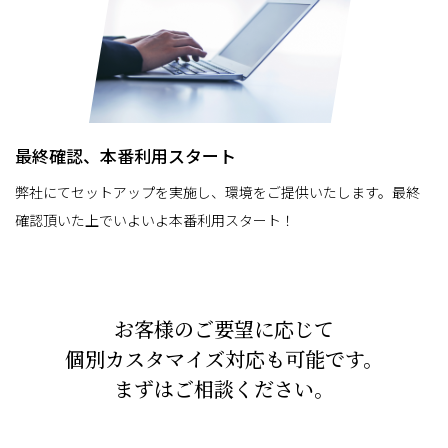
最終確認、
本番利用スタート
弊社にてセットアップを実施し、環境をご提供いたします。最終
確認頂いた上でいよいよ本番利用スタート！
お客様のご要望に応じて
個別カスタマイズ対応も可能です。
まずはご相談ください。