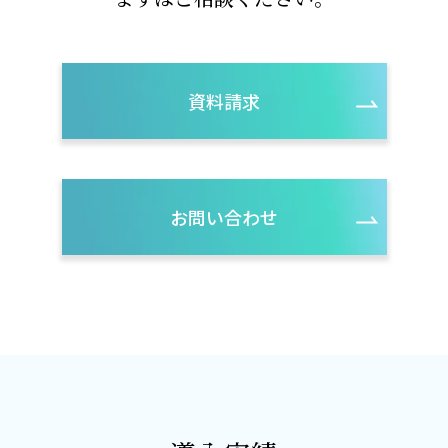
資料請求
お問い合わせ