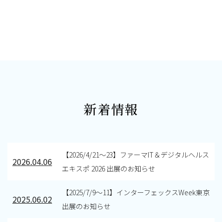
新着情報
【2026/4/21～23】ファーマIT＆デジタルヘルス
2026.04.06
エキスポ 2026 出展のお知らせ
【2025/7/9～11】インターフェックスWeek東京
2025.06.02
出展のお知らせ