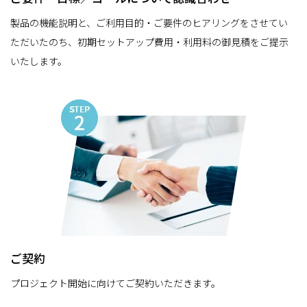
製品の機能説明と、ご利用目的・ご要件のヒアリングをさせてい
ただいたのち、初期セットアップ費用・利用料の御見積をご提示
いたします。
ご契約
プロジェクト開始に向けてご契約いただきます。