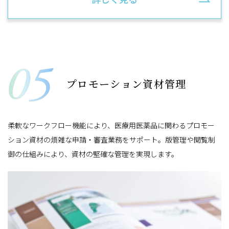
プロモーション資材管理
柔軟なワークフロー機能により、医療用医薬品に関わるプロモー
ション資材の煩雑な申請・審査業務をサポート。版管理や閲覧制
御の仕組みにより、資材の堅確な管理を実現します。